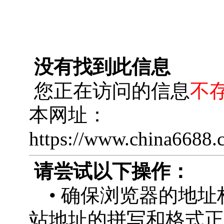
没有找到此信息
您正在访问的信息
不
本网址：
https://www.china6688
请尝试以下操作：
• 确保浏览器的地址
站地址的拼写和格式正