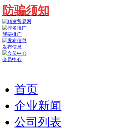
防骗须知
我要推广
发布信息
会员中心
首页
企业新闻
公司列表