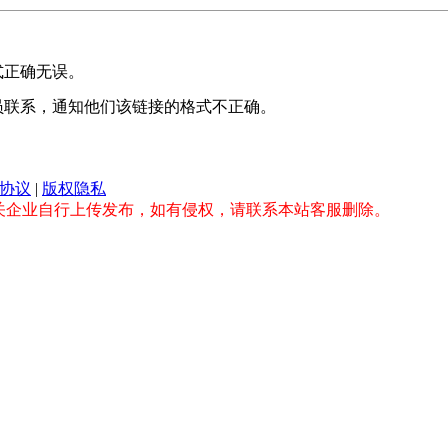
式正确无误。
员联系，通知他们该链接的格式不正确。
协议
|
版权隐私
关企业自行上传发布，如有侵权，请联系本站客服删除。