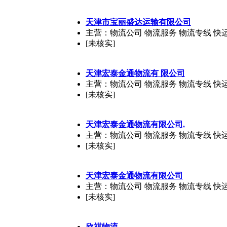
天津市宝丽盛达运输有限公司
主营：物流公司 物流服务 物流专线 快
[未核实]
天津宏泰金通物流有 限公司
主营：物流公司 物流服务 物流专线 快
[未核实]
天津宏泰金通物流有限公司.
主营：物流公司 物流服务 物流专线 快
[未核实]
天津宏泰金通物流有限公司
主营：物流公司 物流服务 物流专线 快
[未核实]
欣祺物流