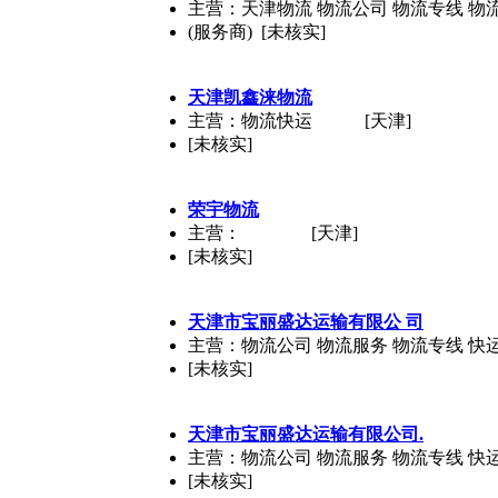
主营：天津物流 物流公司 物流专线 物
(服务商) [未核实]
天津凯鑫涞物流
主营：物流快运
[天津]
[未核实]
荣宇物流
主营：
[天津]
[未核实]
天津市宝丽盛达运输有限公 司
主营：物流公司 物流服务 物流专线 快
[未核实]
天津市宝丽盛达运输有限公司.
主营：物流公司 物流服务 物流专线 快
[未核实]