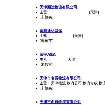
天津顺达物流有限公司.
主营：
[天津]
[未核实]
鑫赫通达货运
主营：
[天津]
[未核实]
荣宇.物流
主营：
[天津]
[未核实]
天津市名爵物流有限公司.
主营：天津物流 物流公司 物流专线 物
[未核实]
天津市名爵物流有限公司