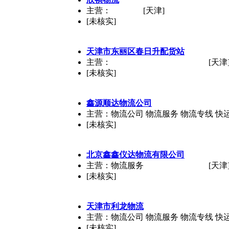
主营：
[天津]
[未核实]
天津市东丽区春日升配货站
主营：
[天津
[未核实]
鑫源顺达物流公司
主营：物流公司 物流服务 物流专线 快
[未核实]
北京鑫鑫仪达物流有限公司
主营：物流服务
[天津
[未核实]
天津市利龙物流
主营：物流公司 物流服务 物流专线 快
[未核实]