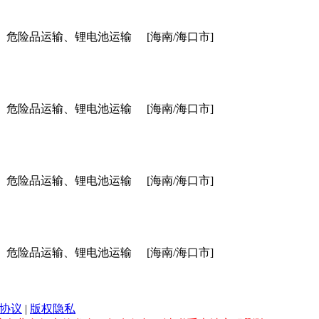
、危险品运输、锂电池运输
[海南/海口市]
、危险品运输、锂电池运输
[海南/海口市]
、危险品运输、锂电池运输
[海南/海口市]
、危险品运输、锂电池运输
[海南/海口市]
协议
|
版权隐私