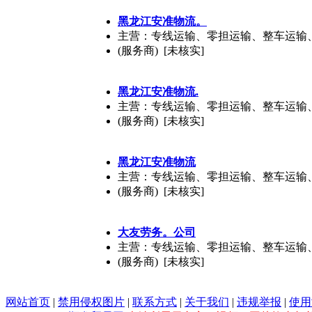
黑龙江安准物流。
主营：专线运输、零担运输、整车运输
(服务商) [未核实]
黑龙江安准物流.
主营：专线运输、零担运输、整车运输
(服务商) [未核实]
黑龙江安准物流
主营：专线运输、零担运输、整车运输
(服务商) [未核实]
大友劳务。公司
主营：专线运输、零担运输、整车运输
(服务商) [未核实]
网站首页
|
禁用侵权图片
|
联系方式
|
关于我们
|
违规举报
|
使用