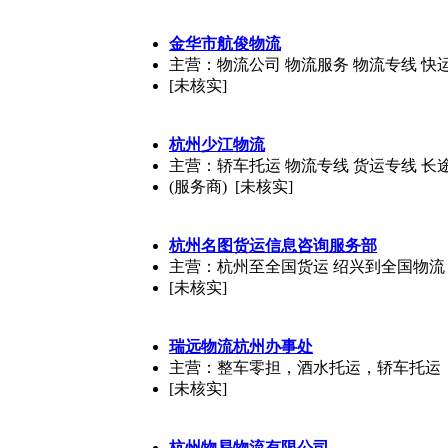
金华市航俊物流
主营：物流公司 物流服务 物流专线 快
[未核实]
杭州少江物流
主营：轿车托运 物流专线 货运专线 长
(服务商) [未核实]
杭州名图货运信息咨询服务部
主营：杭州至全国货运 绍兴到全国物流
[未核实]
瑞远物流杭州办事处
主营：整车零担，酒水托运，轿车托运
[未核实]
杭州物易物流有限公司。