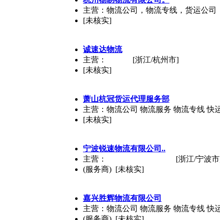
主营：物流公司，物流专线，货运公司
[未核实]
诚速达物流
主营：
[浙江/杭州市]
[未核实]
萧山杭冠货运代理服务部
主营：物流公司 物流服务 物流专线 快
[未核实]
宁波锐速物流有限公司..
主营：
[浙江/宁波市
(服务商) [未核实]
嘉兴胜辉物流有限公司
主营：物流公司 物流服务 物流专线 快
(服务商) [未核实]