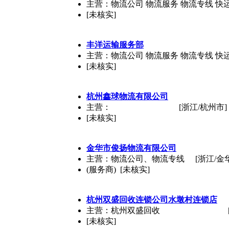
主营：物流公司 物流服务 物流专线 快
[未核实]
丰洋运输服务部
主营：物流公司 物流服务 物流专线 快
[未核实]
杭州鑫球物流有限公司
主营：
[浙江/杭州市]
[未核实]
金华市俊扬物流有限公司
主营：物流公司、物流专线
[浙江/金
(服务商) [未核实]
杭州双盛回收连锁公司水墩村连锁店
主营：杭州双盛回收
[未核实]