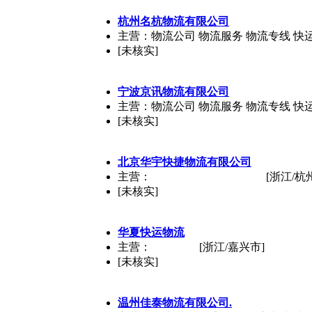
杭州名杭物流有限公司
主营：物流公司 物流服务 物流专线 快
[未核实]
宁波京讯物流有限公司
主营：物流公司 物流服务 物流专线 快
[未核实]
北京华宇快捷物流有限公司
主营：
[浙江/杭
[未核实]
华夏快运物流
主营：
[浙江/嘉兴市]
[未核实]
温州佳泰物流有限公司.